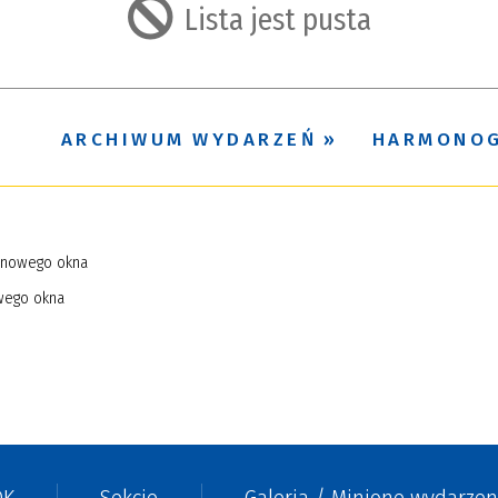
Lista jest pusta
ARCHIWUM WYDARZEŃ
HARMONO